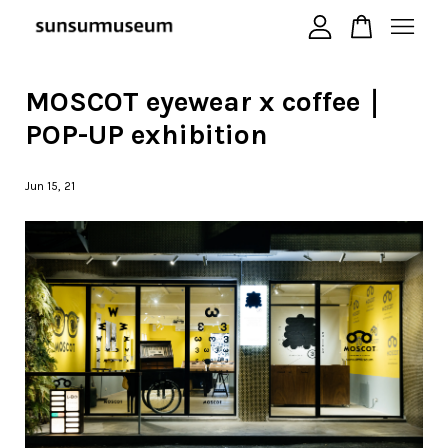
MOSCOT eyewear x coffee｜
您的購物車目前還是空的。
POP-UP exhibition
繼續購物
Jun 15, 21