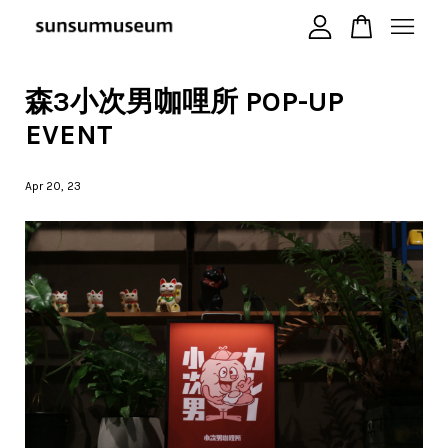
森3小次男咖哩所 POP-UP
您的購物車目前還是空的。
EVENT
繼續購物
Apr 20, 23