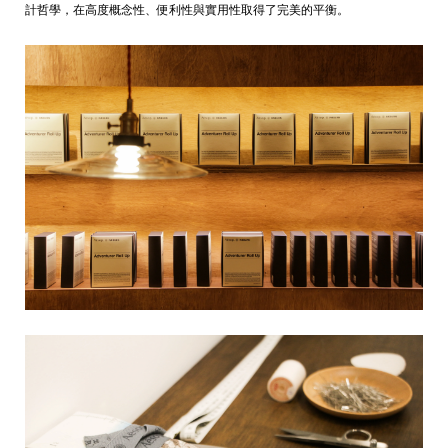
計哲學，在高度概念性、便利性與實用性取得了完美的平衡。