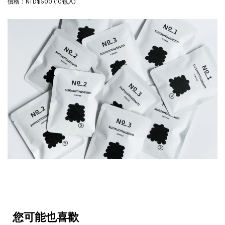
價格：NTD$500 (10包入)
您可能也喜歡